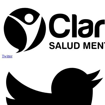
Twitter