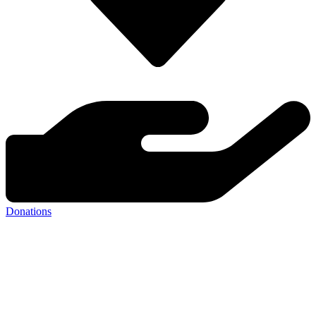
Donations