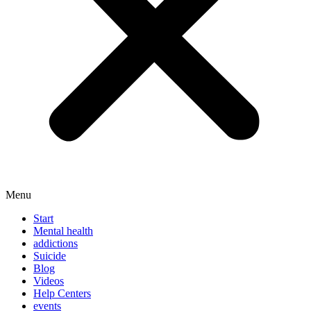
Menu
Start
Mental health
addictions
Suicide
Blog
Videos
Help Centers
events