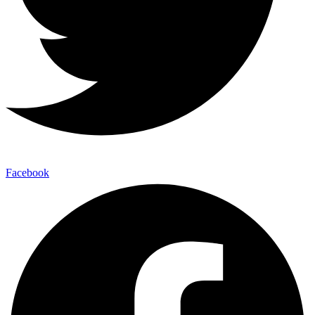
Facebook