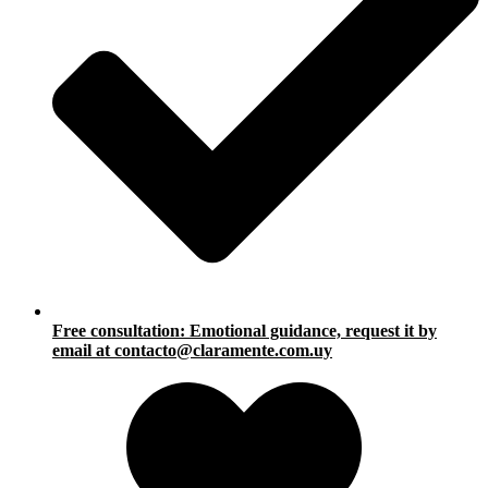
Free consultation: Emotional guidance, request it by
email at contacto@claramente.com.uy