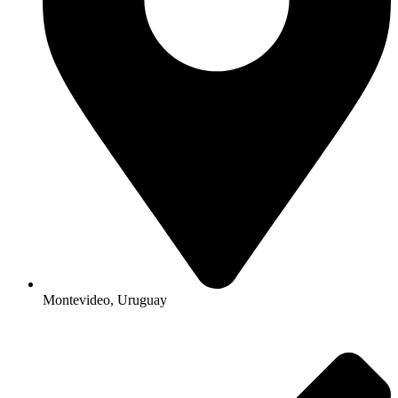
Montevideo, Uruguay