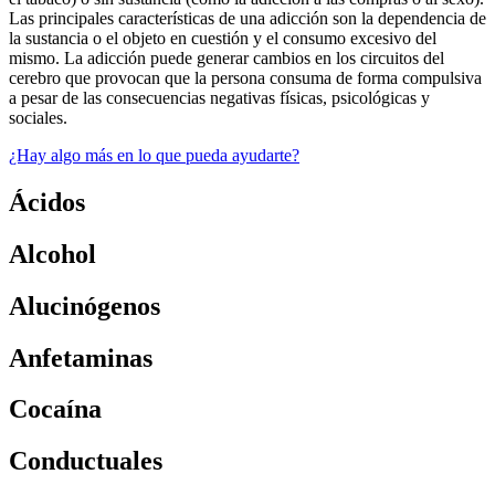
Las principales características de una adicción son la dependencia de
la sustancia o el objeto en cuestión y el consumo excesivo del
mismo. La adicción puede generar cambios en los circuitos del
cerebro que provocan que la persona consuma de forma compulsiva
a pesar de las consecuencias negativas físicas, psicológicas y
sociales.
¿Hay algo más en lo que pueda ayudarte?
Ácidos
Alcohol
Alucinógenos
Anfetaminas
Cocaína
Conductuales