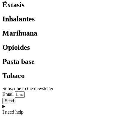
Éxtasis
Inhalantes
Marihuana
Opioides
Pasta base
Tabaco
Subscribe to the newsletter
Email
Send
I need help