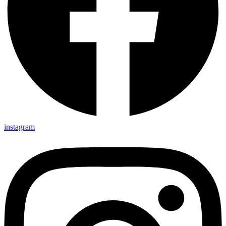
instagram