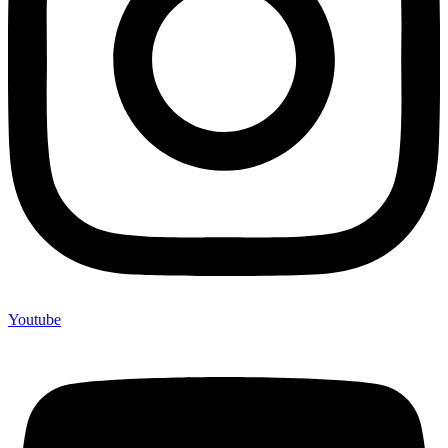
Youtube