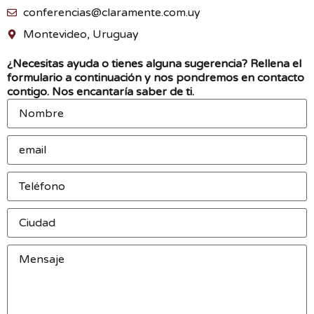
conferencias@claramente.com.uy
Montevideo, Uruguay
¿Necesitas ayuda o tienes alguna sugerencia? Rellena el
formulario a continuación y nos pondremos en contacto
contigo. Nos encantaría saber de ti.