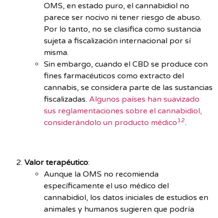
OMS, en estado puro, el cannabidiol no
parece ser nocivo ni tener riesgo de abuso.
Por lo tanto, no se clasifica como sustancia
sujeta a fiscalización internacional por sí
misma.
Sin embargo, cuando el CBD se produce con
fines farmacéuticos como extracto del
cannabis, se considera parte de las sustancias
fiscalizadas.
Algunos países han suavizado
sus reglamentaciones sobre el cannabidiol,
1
2
considerándolo un producto médico
.
Valor terapéutico
:
Aunque la OMS no recomienda
específicamente el uso médico del
cannabidiol, los datos iniciales de estudios en
animales y humanos sugieren que podría