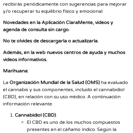
recibirás periódicamente con sugerencias para mejorar
y/o recuperar tu equilibrio físico y emocional.
Novedades en la Aplicación ClaraMente, videos y
agenda de consulta sin cargo.
No te olvides de descargarla o actualizarla.
Además, en la web nuevos centros de ayuda y muchos
videos informativos.
Marihuana:
La
Organización Mundial de la Salud (OMS)
ha evaluado
el cannabis y sus componentes, incluido el cannabidiol
(CBD), en relación con su uso médico. A continuación
información relevante:
Cannabidiol (CBD)
:
El CBD es uno de los muchos compuestos
presentes en el cáñamo índico. Según la