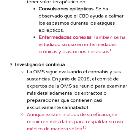
tener valor terapéutico en:
Convulsiones epilépticas
: Se ha
observado que el CBD ayuda a calmar
los espasmos durante los ataques
epilépticos.
Enfermedades conexas
: También se ha
estudiado su uso en enfermedades
1
crónicas y trastornos nerviosos
.
Investigación continua
:
La OMS sigue evaluando el cannabis y sus
sustancias. En junio de 2018, el comité de
expertos de la OMS se reunió para examinar
más detalladamente los extractos o
preparaciones que contienen casi
exclusivamente cannabidiol.
Aunque existen indicios de su eficacia, se
requieren más datos para respaldar su uso
1
3
médico de manera sólida
.