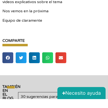
videos explicativos sobre el tema
Nos vemos en la próxima
Equipo de claramente
COMPARTE
TAMBIÉN
EN
Necesito ayuda
EL
30 sugerencias para ser felices
BLOG