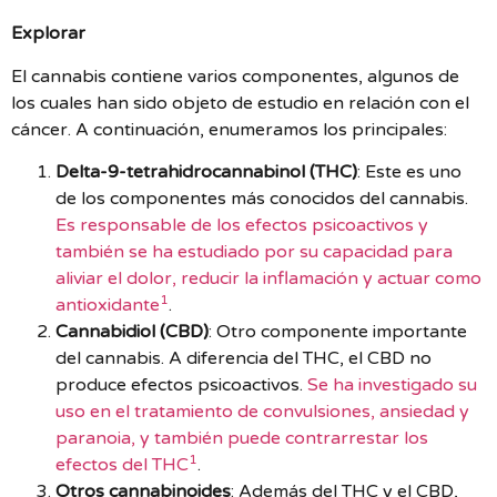
Explorar
El cannabis contiene varios componentes, algunos de
los cuales han sido objeto de estudio en relación con el
cáncer. A continuación, enumeramos los principales:
Delta-9-tetrahidrocannabinol (THC)
: Este es uno
de los componentes más conocidos del cannabis.
Es responsable de los efectos psicoactivos y
también se ha estudiado por su capacidad para
aliviar el dolor, reducir la inflamación y actuar como
1
antioxidante
.
Cannabidiol (CBD)
: Otro componente importante
del cannabis. A diferencia del THC, el CBD no
produce efectos psicoactivos.
Se ha investigado su
uso en el tratamiento de convulsiones, ansiedad y
paranoia, y también puede contrarrestar los
1
efectos del THC
.
Otros cannabinoides
: Además del THC y el CBD,