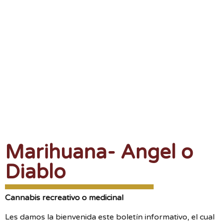
Marihuana- Angel o
Diablo
Cannabis recreativo o medicinal
Les damos la bienvenida este boletín informativo, el cual