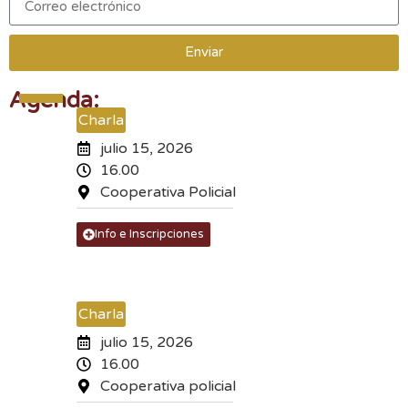
Enviar
Agenda:
Charla
julio 15, 2026
16.00
Cooperativa Policial
Info e Inscripciones
Charla
julio 15, 2026
16.00
Cooperativa policial