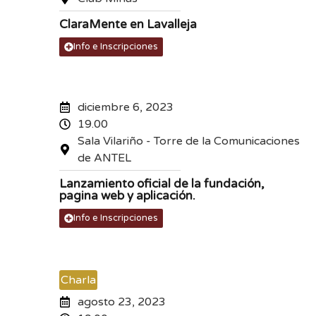
ClaraMente en Lavalleja
Info e Inscripciones
diciembre 6, 2023
19.00
Sala Vilariño - Torre de la Comunicaciones
de ANTEL
Lanzamiento oficial de la fundación,
pagina web y aplicación.
Info e Inscripciones
Charla
agosto 23, 2023