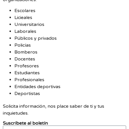
Escolares
Licieales
Universitarios
Laborales
Públicos y privados
Policías
Bomberos
Docentes
Profesores
Estudiantes
Profesionales
Entidades deportivas
Deportistas
Solicita información, nos place saber de ti y tus
inquietudes.
Suscríbete al boletín