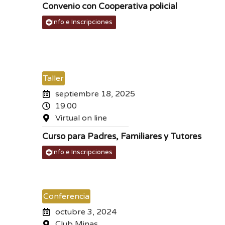
Convenio con Cooperativa policial
Info e Inscripciones
Taller
septiembre 18, 2025
19.00
Virtual on line
Curso para Padres, Familiares y Tutores
Info e Inscripciones
Conferencia
octubre 3, 2024
Club Minas