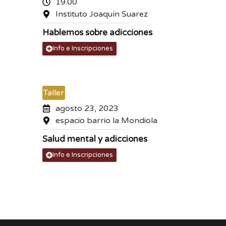
19.00
Instituto Joaquín Suarez
Hablemos sobre adicciones
Info e Inscripciones
Taller
agosto 23, 2023
espacio barrio la Mondiola
Salud mental y adicciones
Info e Inscripciones