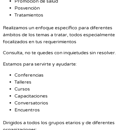
Promoción de salud
Posvenciòn
Tratamientos
Realizamos un enfoque específico para diferentes
ámbitos de los temas a tratar, todos especialmente
focalizados en tus requerimientos
Consulta, no te quedes con inquietudes sin resolver.
Estamos para servirte y ayudarte:
Conferencias
Talleres
Cursos
Capacitaciones
Conversatorios
Encuentros
Dirigidos a todos los grupos etarios y de diferentes
organizaciones: