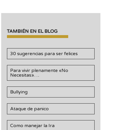
TAMBIÉN EN EL BLOG
30 sugerencias para ser felices
Para vivir plenamente «No
Necesitas»….
Bullying
Ataque de panico
Como manejar la Ira