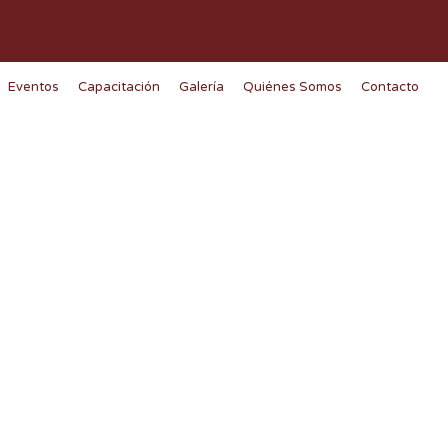
Eventos
Capacitación
Galería
Quiénes Somos
Contacto