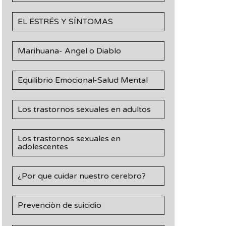
EL ESTRÉS Y SÍNTOMAS
Marihuana- Angel o Diablo
Equilibrio Emocional-Salud Mental
Los trastornos sexuales en adultos
Los trastornos sexuales en
adolescentes
¿Por que cuidar nuestro cerebro?
Prevenciòn de suicidio