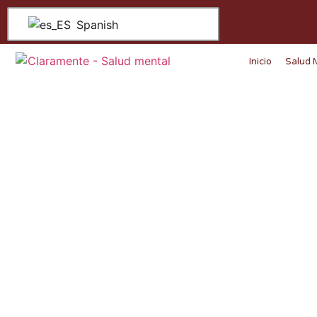
Spanish
Inicio
Salud 