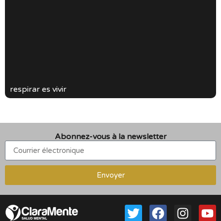
respirar es vivir
Abonnez-vous à la newsletter
Envoyer