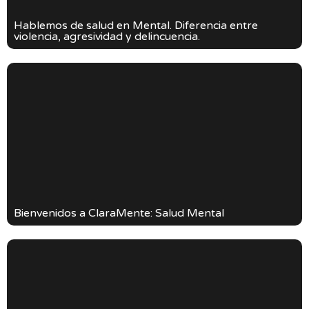
Hablemos de salud en Mental. Diferencia entre
violencia, agresividad y delincuencia.
Bienvenidos a ClaraMente: Salud Mental