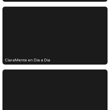
ClaraMente en Día a Día