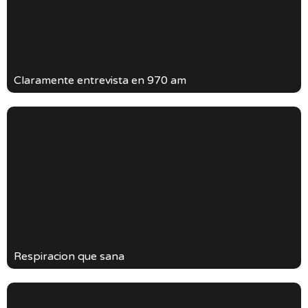
Claramente entrevista en 970 am
Respiracion que sana