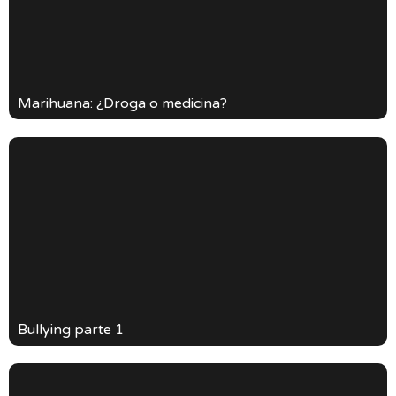
Marihuana: ¿Droga o medicina?
Bullying parte 1