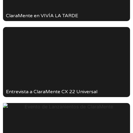
ClaraMente en VIVÍA LA TARDE
Entrevista a ClaraMente CX 22 Universal