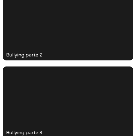
Bullying parte 2
Bullying parte 3