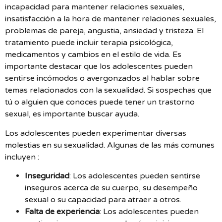
incapacidad para mantener relaciones sexuales,
insatisfacción a la hora de mantener relaciones sexuales,
problemas de pareja, angustia, ansiedad y tristeza. El
tratamiento puede incluir terapia psicológica,
medicamentos y cambios en el estilo de vida. Es
importante destacar que los adolescentes pueden
sentirse incómodos o avergonzados al hablar sobre
temas relacionados con la sexualidad. Si sospechas que
tú o alguien que conoces puede tener un trastorno
sexual, es importante buscar ayuda.
Los adolescentes pueden experimentar diversas
molestias en su sexualidad. Algunas de las más comunes
incluyen :
Inseguridad
: Los adolescentes pueden sentirse
inseguros acerca de su cuerpo, su desempeño
sexual o su capacidad para atraer a otros.
Falta de experiencia
: Los adolescentes pueden