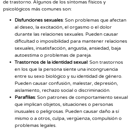
de trastorno. Algunos de los síntomas físicos y
psicológicos más comunes son:
Disfunciones sexuales
: Son problemas que afectan
al deseo, la excitación, el orgasmo o el dolor
durante las relaciones sexuales. Pueden causar
dificultad o imposibilidad para mantener relaciones
sexuales, insatisfacción, angustia, ansiedad, baja
autoestima o problemas de pareja.
Trastornos de la identidad sexual
: Son trastornos
en los que la persona siente una incongruencia
entre su sexo biológico y su identidad de género.
Pueden causar confusión, malestar, depresión,
aislamiento, rechazo social o discriminación.
Parafilias
: Son patrones de comportamiento sexual
que implican objetos, situaciones o personas
inusuales o peligrosas. Pueden causar daño a sí
mismo o a otros, culpa, vergüenza, compulsión o
problemas legales.