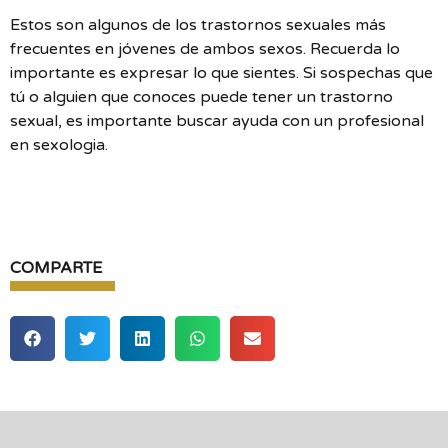
Estos son algunos de los trastornos sexuales más
frecuentes en jóvenes de ambos sexos. Recuerda lo
importante es expresar lo que sientes. Si sospechas que
tú o alguien que conoces puede tener un trastorno
sexual, es importante buscar ayuda con un profesional
en sexologia.
COMPARTE